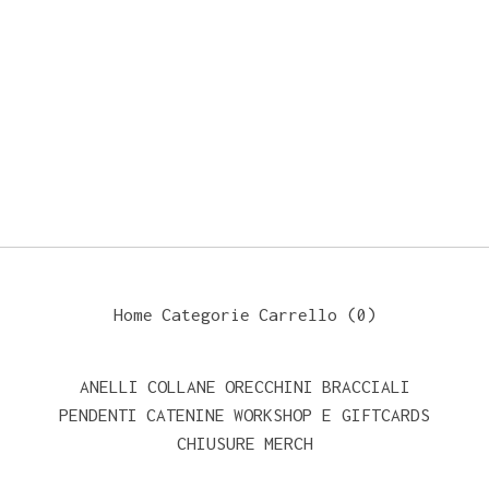
Home
Categorie
Carrello (
0
)
ANELLI
COLLANE
ORECCHINI
BRACCIALI
PENDENTI
CATENINE
WORKSHOP E GIFTCARDS
CHIUSURE
MERCH