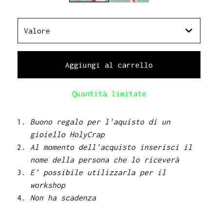
Aggiungi al carrello
Quantità limitate
Buono regalo per l'aquisto di un
gioiello HolyCrap
Al momento dell'acquisto inserisci il
nome della persona che lo riceverà
E' possibile utilizzarla per il
workshop
Non ha scadenza